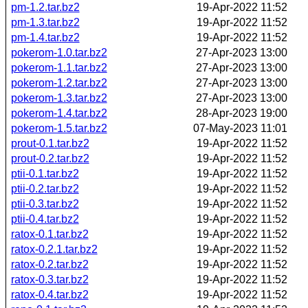
pm-1.2.tar.bz2
19-Apr-2022 11:52
pm-1.3.tar.bz2
19-Apr-2022 11:52
pm-1.4.tar.bz2
19-Apr-2022 11:52
pokerom-1.0.tar.bz2
27-Apr-2023 13:00
pokerom-1.1.tar.bz2
27-Apr-2023 13:00
pokerom-1.2.tar.bz2
27-Apr-2023 13:00
pokerom-1.3.tar.bz2
27-Apr-2023 13:00
pokerom-1.4.tar.bz2
28-Apr-2023 19:00
pokerom-1.5.tar.bz2
07-May-2023 11:01
prout-0.1.tar.bz2
19-Apr-2022 11:52
prout-0.2.tar.bz2
19-Apr-2022 11:52
ptii-0.1.tar.bz2
19-Apr-2022 11:52
ptii-0.2.tar.bz2
19-Apr-2022 11:52
ptii-0.3.tar.bz2
19-Apr-2022 11:52
ptii-0.4.tar.bz2
19-Apr-2022 11:52
ratox-0.1.tar.bz2
19-Apr-2022 11:52
ratox-0.2.1.tar.bz2
19-Apr-2022 11:52
ratox-0.2.tar.bz2
19-Apr-2022 11:52
ratox-0.3.tar.bz2
19-Apr-2022 11:52
ratox-0.4.tar.bz2
19-Apr-2022 11:52