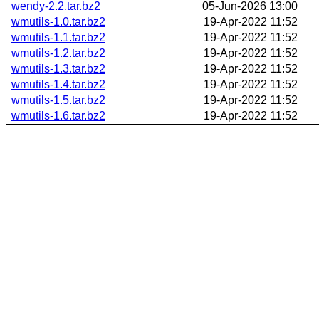
wendy-2.2.tar.bz2
05-Jun-2026 13:00
wmutils-1.0.tar.bz2
19-Apr-2022 11:52
wmutils-1.1.tar.bz2
19-Apr-2022 11:52
wmutils-1.2.tar.bz2
19-Apr-2022 11:52
wmutils-1.3.tar.bz2
19-Apr-2022 11:52
wmutils-1.4.tar.bz2
19-Apr-2022 11:52
wmutils-1.5.tar.bz2
19-Apr-2022 11:52
wmutils-1.6.tar.bz2
19-Apr-2022 11:52